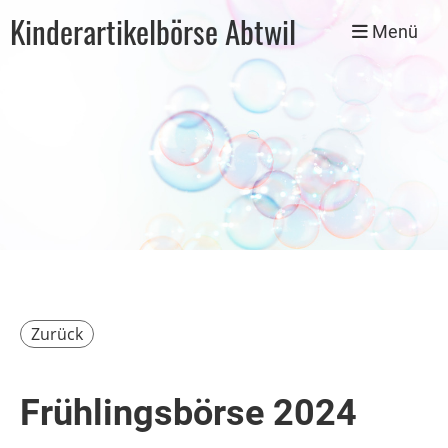
Kinderartikelbörse Abtwil
Menü
Zurück
Frühlingsbörse 2024