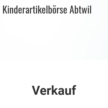
Kinderartikelbörse Abtwil
Verkauf